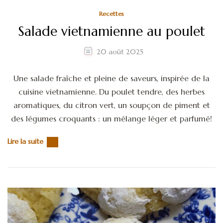
Recettes
Salade vietnamienne au poulet
20 août 2025
Une salade fraîche et pleine de saveurs, inspirée de la
cuisine vietnamienne. Du poulet tendre, des herbes
aromatiques, du citron vert, un soupçon de piment et
des légumes croquants : un mélange léger et parfumé!
Lire la suite