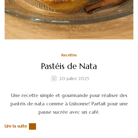
Recettes
Pastéis de Nata
20 juillet 2025
Une recette simple et gourmande pour réaliser des
pastéis de nata comme à Lisbonne! Parfait pour une
pause sucrée avec un café.
Lire la suite