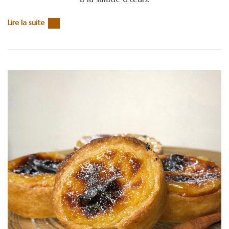
Lire la suite