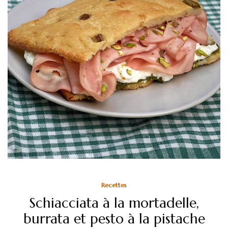
Recettes
Schiacciata à la mortadelle,
burrata et pesto à la pistache