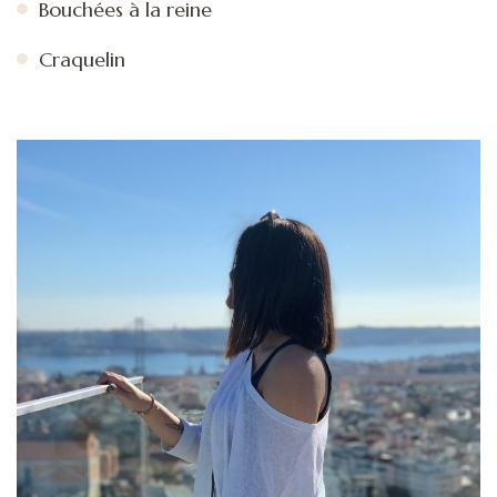
Bouchées à la reine
Craquelin