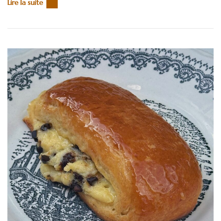
Lire la suite