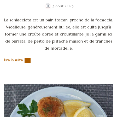
3 août 2025
La schiacciata est un pain toscan, proche de la focaccia.
Moelleuse, généreusement huilée, elle est cuite jusqu’à
former une croûte dorée et croustillante. Je la garnis ici
de burrata, de pesto de pistache maison et de tranches
de mortadelle.
Lire la suite