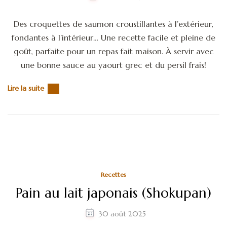
Des croquettes de saumon croustillantes à l’extérieur,
fondantes à l’intérieur… Une recette facile et pleine de
goût, parfaite pour un repas fait maison. À servir avec
une bonne sauce au yaourt grec et du persil frais!
Lire la suite
Recettes
Pain au lait japonais (Shokupan)
30 août 2025