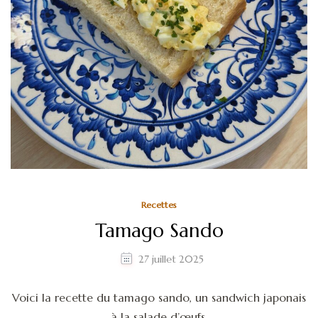
Recettes
Tamago Sando
27 juillet 2025
Voici la recette du tamago sando, un sandwich japonais
à la salade d’œufs.