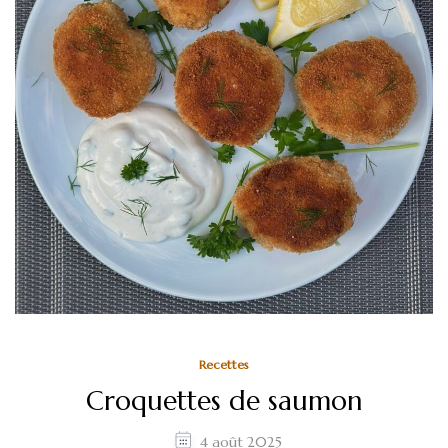
Recettes
Croquettes de saumon
4 août 2025