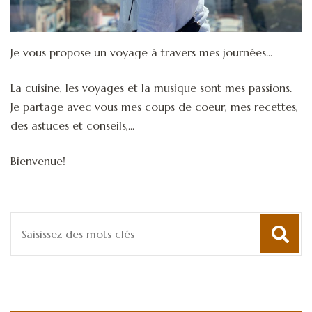
Je vous propose un voyage à travers mes journées...
La cuisine, les voyages et la musique sont mes passions.
Je partage avec vous mes coups de coeur, mes recettes,
des astuces et conseils,...
Bienvenue!
Recherche
pour
: