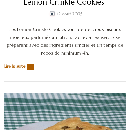
Lemon Crinkle Cookies
12 août 2025
Les Lemon Crinkle Cookies sont de délicieux biscuits
moelleux parfumés au citron. Faciles à réaliser, ils se
préparent avec des ingrédients simples et un temps de
repos de minimum 4h.
Lire la suite