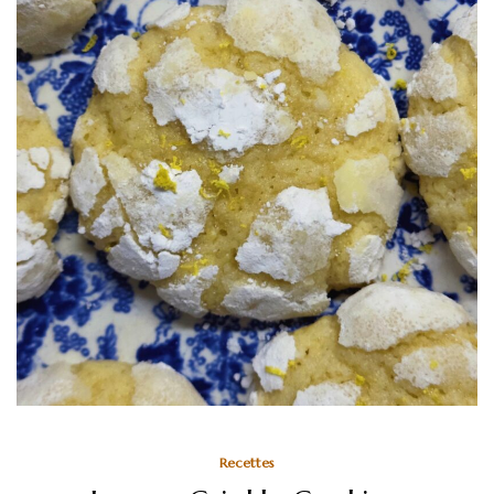
Recettes