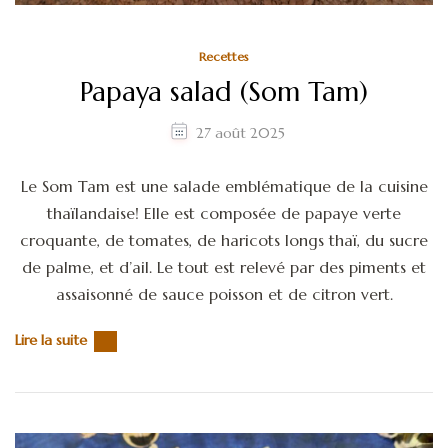
Recettes
Papaya salad (Som Tam)
27 août 2025
Le Som Tam est une salade emblématique de la cuisine
thaïlandaise! Elle est composée de papaye verte
croquante, de tomates, de haricots longs thaï, du sucre
de palme, et d’ail. Le tout est relevé par des piments et
assaisonné de sauce poisson et de citron vert.
Lire la suite