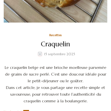
Recettes
Craquelin
15 septembre 2025
Le craquelin belge est une brioche moelleuse parsemée
de grains de sucre perlé. C’est une douceur idéale pour
le petit-déjeuner ou le goûter.
Dans cet article, je vous partage une recette simple et
savoureuse, pour retrouver toute l’authenticité du
craquelin comme à la boulangerie.