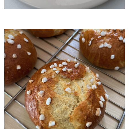
Bouchées à la reine