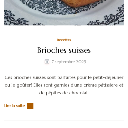
Recettes
Brioches suisses
7 septembre 2025
Ces brioches suisses sont parfaites pour le petit-déjeuner
ou le goûter! Elles sont garnies d’une crème pâtissière et
de pépites de chocolat.
Lire la suite