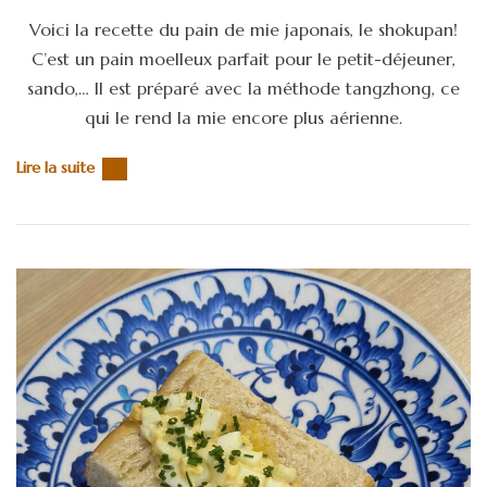
Voici la recette du pain de mie japonais, le shokupan!
C’est un pain moelleux parfait pour le petit-déjeuner,
sando,… Il est préparé avec la méthode tangzhong, ce
qui le rend la mie encore plus aérienne.
Lire la suite