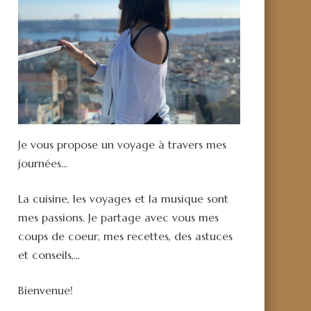
Je vous propose un voyage à travers mes
journées...
La cuisine, les voyages et la musique sont
mes passions. Je partage avec vous mes
coups de coeur, mes recettes, des astuces
et conseils,...
Bienvenue!