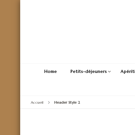
Home
Petits-déjeuners
Apérit
Accueil
Header Style 2