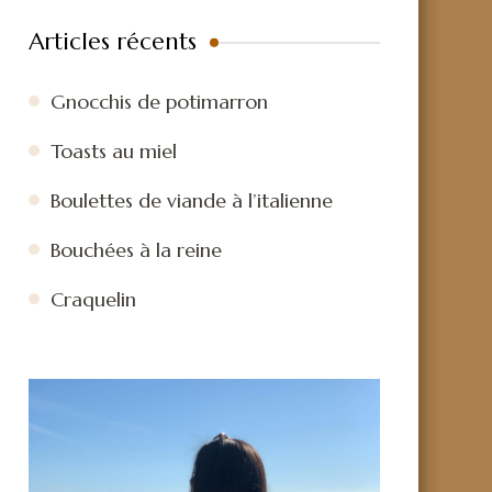
Articles récents
Gnocchis de potimarron
Toasts au miel
Boulettes de viande à l’italienne
Bouchées à la reine
Craquelin