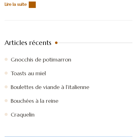
Lire la suite
Articles récents
Gnocchis de potimarron
Toasts au miel
Boulettes de viande à l’italienne
Bouchées à la reine
Craquelin