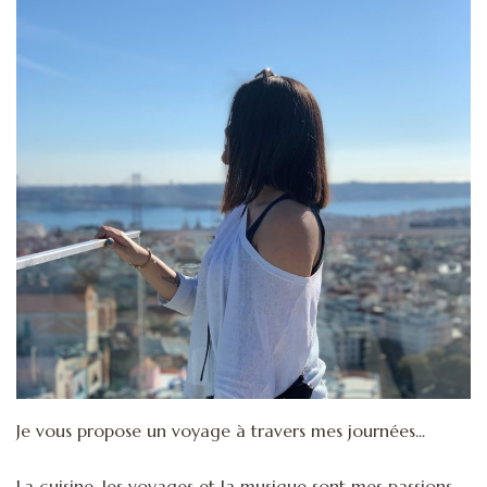
Je vous propose un voyage à travers mes journées...
La cuisine, les voyages et la musique sont mes passions.