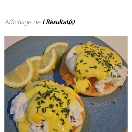
Affichage de
1 Résultat(s)