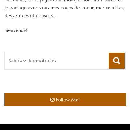
Je partage avec vous mes coups de coeur, mes recettes,
des astuces et conseils,...
Bienvenue!
Recherche
pour
:
Follow Me!