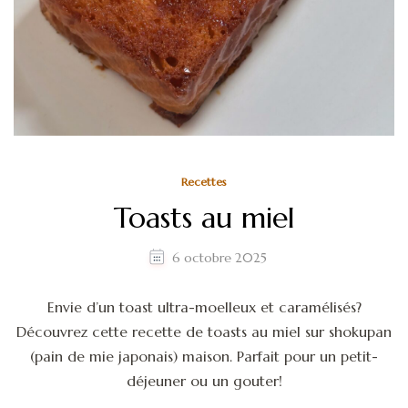
Recettes
Toasts au miel
6 octobre 2025
Envie d’un toast ultra-moelleux et caramélisés?
Découvrez cette recette de toasts au miel sur shokupan
(pain de mie japonais) maison. Parfait pour un petit-
déjeuner ou un gouter!