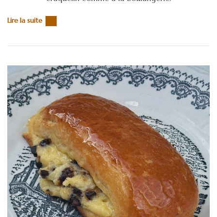
Lire la suite