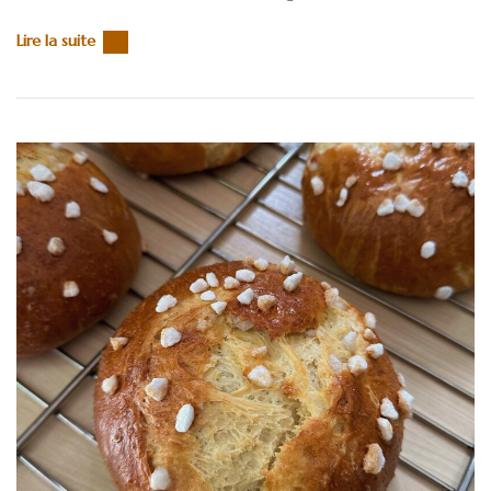
Lire la suite