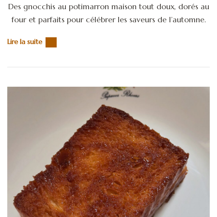
Des gnocchis au potimarron maison tout doux, dorés au
four et parfaits pour célébrer les saveurs de l’automne.
Lire la suite