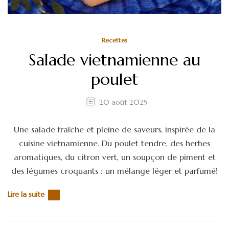
Recettes
Salade vietnamienne au
poulet
20 août 2025
Une salade fraîche et pleine de saveurs, inspirée de la
cuisine vietnamienne. Du poulet tendre, des herbes
aromatiques, du citron vert, un soupçon de piment et
des légumes croquants : un mélange léger et parfumé!
Lire la suite