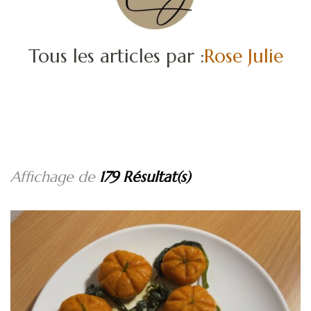
Tous les articles par :
Rose Julie
Affichage de
179 Résultat(s)