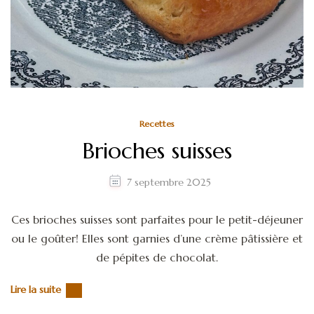
Recettes
Brioches suisses
7 septembre 2025
Ces brioches suisses sont parfaites pour le petit-déjeuner
ou le goûter! Elles sont garnies d’une crème pâtissière et
de pépites de chocolat.
Lire la suite