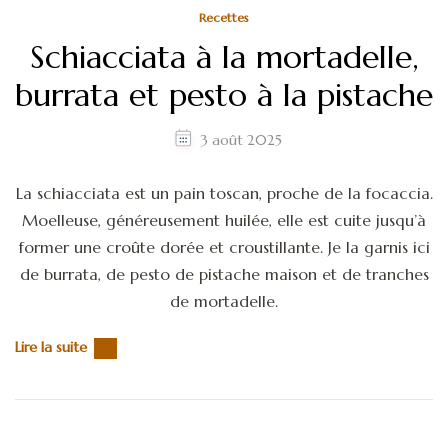
Recettes
Schiacciata à la mortadelle,
burrata et pesto à la pistache
3 août 2025
La schiacciata est un pain toscan, proche de la focaccia.
Moelleuse, généreusement huilée, elle est cuite jusqu’à
former une croûte dorée et croustillante. Je la garnis ici
de burrata, de pesto de pistache maison et de tranches
de mortadelle.
Lire la suite