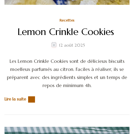
Recettes
Lemon Crinkle Cookies
12 août 2025
Les Lemon Crinkle Cookies sont de délicieux biscuits
moelleux parfumés au citron. Faciles à réaliser, ils se
préparent avec des ingrédients simples et un temps de
repos de minimum 4h.
Lire la suite