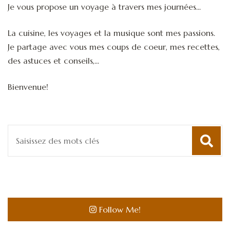
Je vous propose un voyage à travers mes journées...
La cuisine, les voyages et la musique sont mes passions.
Je partage avec vous mes coups de coeur, mes recettes,
des astuces et conseils,...
Bienvenue!
Recherche
pour
:
Follow Me!