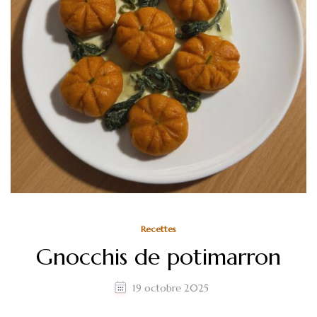
Recettes
Gnocchis de potimarron
19 octobre 2025