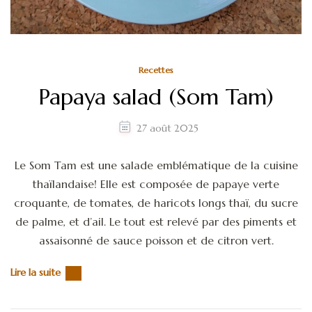
Recettes
Papaya salad (Som Tam)
27 août 2025
Le Som Tam est une salade emblématique de la cuisine
thaïlandaise! Elle est composée de papaye verte
croquante, de tomates, de haricots longs thaï, du sucre
de palme, et d’ail. Le tout est relevé par des piments et
assaisonné de sauce poisson et de citron vert.
Lire la suite