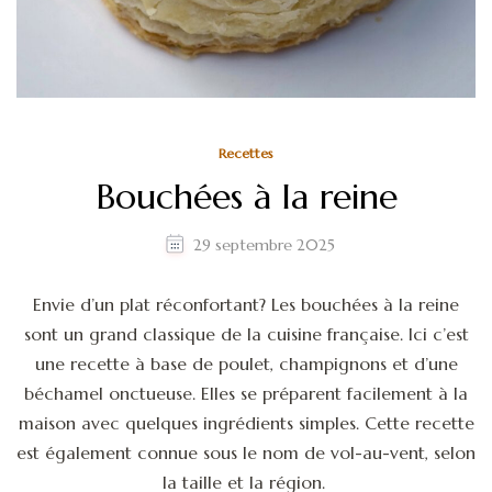
Recettes
Bouchées à la reine
29 septembre 2025
Envie d’un plat réconfortant? Les bouchées à la reine
sont un grand classique de la cuisine française. Ici c’est
une recette à base de poulet, champignons et d’une
béchamel onctueuse. Elles se préparent facilement à la
maison avec quelques ingrédients simples. Cette recette
est également connue sous le nom de vol-au-vent, selon
la taille et la région.