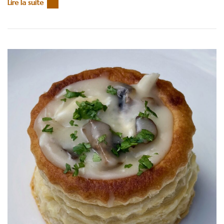
Lire la suite