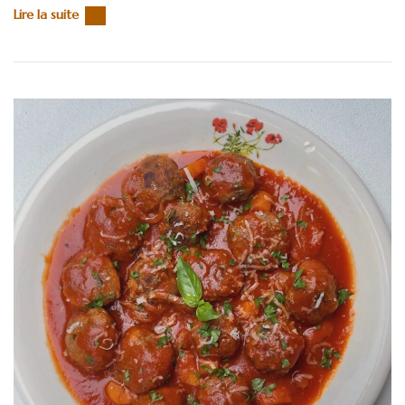
Lire la suite