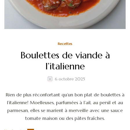
Recettes
Boulettes de viande à
l’italienne
6 octobre 2025
Rien de plus réconfortant qu’un bon plat de boulettes à
l’italienne! Moelleuses, parfumées à l’ail, au persil et au
parmesan, elles se marient à merveille avec une sauce
tomate maison ou des pâtes fraîches.