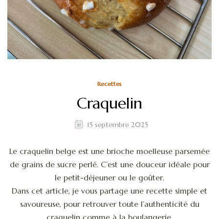
Recettes
Craquelin
15 septembre 2025
Le craquelin belge est une brioche moelleuse parsemée
de grains de sucre perlé. C’est une douceur idéale pour
le petit-déjeuner ou le goûter.
Dans cet article, je vous partage une recette simple et
savoureuse, pour retrouver toute l’authenticité du
craquelin comme à la boulangerie.