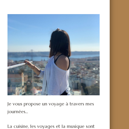
Je vous propose un voyage à travers mes
journées...
La cuisine, les voyages et la musique sont