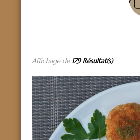
Affichage de
179 Résultat(s)