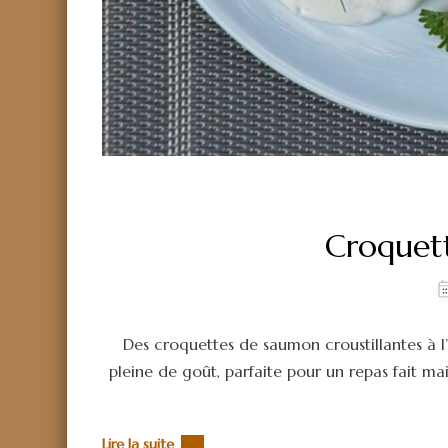
Croquet
Des croquettes de saumon croustillantes à l’e
pleine de goût, parfaite pour un repas fait m
Lire la suite