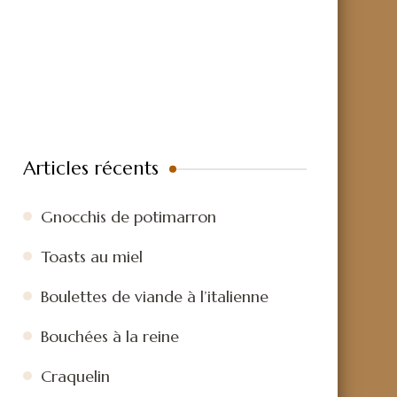
Articles récents
Gnocchis de potimarron
Toasts au miel
Boulettes de viande à l’italienne
Bouchées à la reine
Craquelin