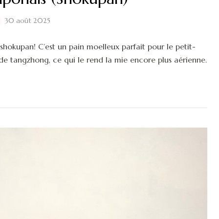
30 août 2025
 shokupan! C’est un pain moelleux parfait pour le petit-
de tangzhong, ce qui le rend la mie encore plus aérienne.