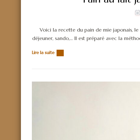
Voici la recette du pain de mie japonais, le
déjeuner, sando,… Il est préparé avec la métho
Lire la suite