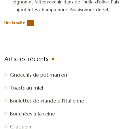
l’oignon et faites revenir dans de l’huile d’olive. Puis
ajouter les champignons. Assaisonnez de sel, …
Lire la suite
Articles récents
Gnocchis de potimarron
Toasts au miel
Boulettes de viande à l’italienne
Bouchées à la reine
Craquelin