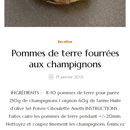
Recettes
Pommes de terre fourrées
aux champignons
15 janvier 2021
INGRÉDIENTS : 8-10 pommes de terre pour purée
250g de champignons 1 oignon 60g de farine Huile
d’olive Sel Poivre Ciboulette Aneth INSTRUCTIONS :
Faites cuire les pommes de terre pendant +/-20min.
Nettoyez et coupez finement les champignons. Émincez