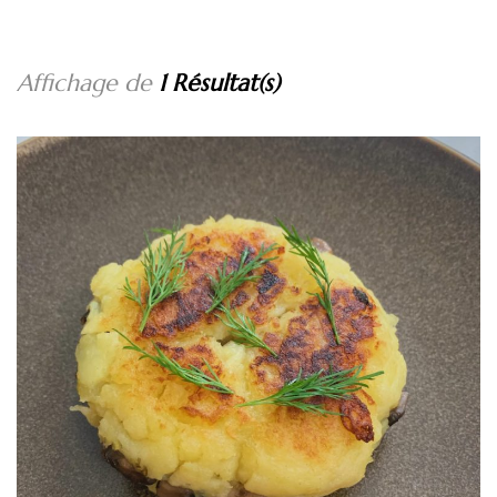
Affichage de
1 Résultat(s)