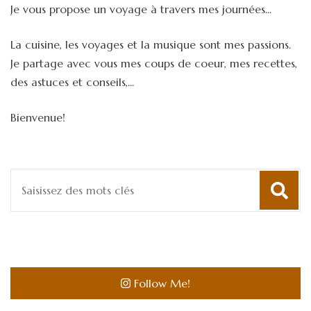
Je vous propose un voyage à travers mes journées...
La cuisine, les voyages et la musique sont mes passions.
Je partage avec vous mes coups de coeur, mes recettes,
des astuces et conseils,...
Bienvenue!
Recherche
pour
:
Follow Me!