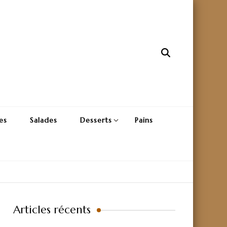
es
Salades
Desserts
Pains
Articles récents