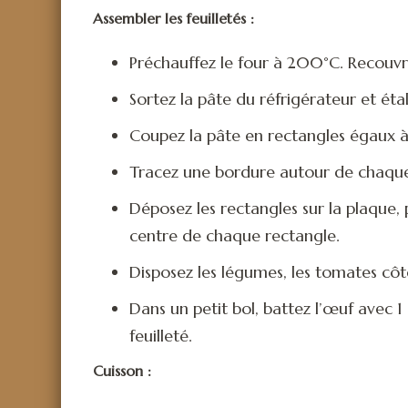
Assembler les feuilletés :
Préchauffez le four à 200°C. Recouvre
Sortez la pâte du réfrigérateur et éta
Coupez la pâte en rectangles égaux à 
Tracez une bordure autour de chaque
Déposez les rectangles sur la plaque
centre de chaque rectangle.
Disposez les légumes, les tomates côt
Dans un petit bol, battez l’œuf avec 
feuilleté.
Cuisson :