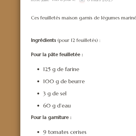
Ces feuilletés maison garnis de légumes marinés
Ingrédients
(pour 12 feuilletés) :
Pour la pâte feuilletée :
125 g de farine
100 g de beurre
3 g de sel
60 g d’eau
Pour la garniture :
9 tomates cerises