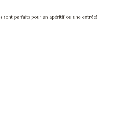
 sont parfaits pour un apéritif ou une entrée!