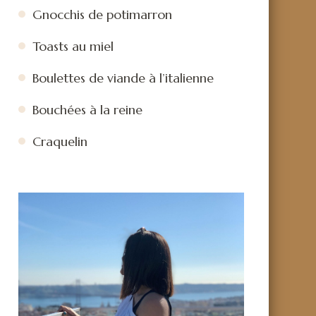
Gnocchis de potimarron
Toasts au miel
Boulettes de viande à l’italienne
Bouchées à la reine
Craquelin