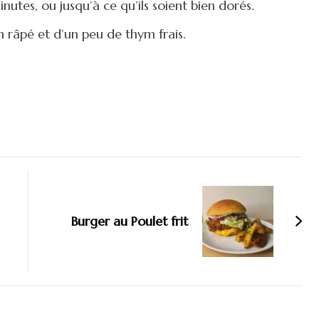
inutes, ou jusqu’à ce qu’ils soient bien dorés.
 râpé et d’un peu de thym frais.
Burger au Poulet frit