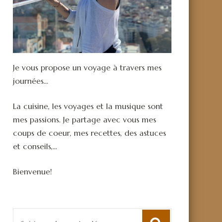
Je vous propose un voyage à travers mes
journées...
La cuisine, les voyages et la musique sont
mes passions. Je partage avec vous mes
coups de coeur, mes recettes, des astuces
et conseils,...
Bienvenue!
Recherche