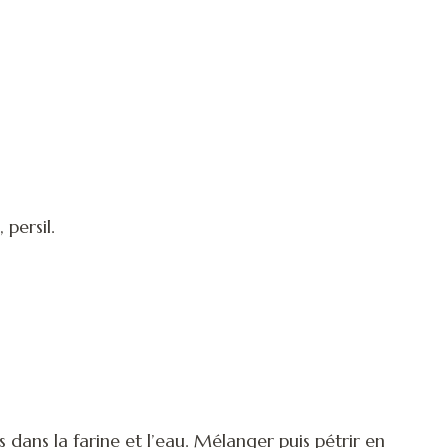
 persil.
dans la farine et l’eau. Mélanger puis pétrir en