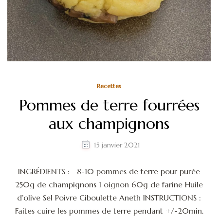
Recettes
Pommes de terre fourrées
aux champignons
15 janvier 2021
INGRÉDIENTS : 8-10 pommes de terre pour purée
250g de champignons 1 oignon 60g de farine Huile
d’olive Sel Poivre Ciboulette Aneth INSTRUCTIONS :
Faites cuire les pommes de terre pendant +/-20min.