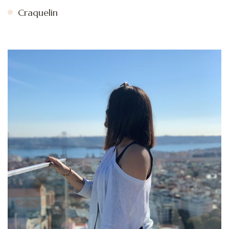
Craquelin