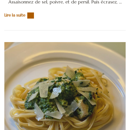
Assaisonnez de sel, poivre, et de persil. Puis écrasez, …
Lire la suite