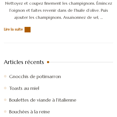
Nettoyez et coupez finement les champignons. Émincez
l’oignon et faites revenir dans de l’huile d’olive. Puis
ajouter les champignons. Assaisonnez de sel, …
Lire la suite
Articles récents
Gnocchis de potimarron
Toasts au miel
Boulettes de viande à l’italienne
Bouchées à la reine