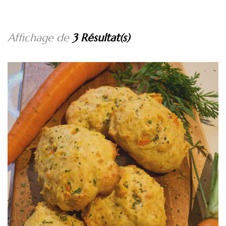
Affichage de
3 Résultat(s)