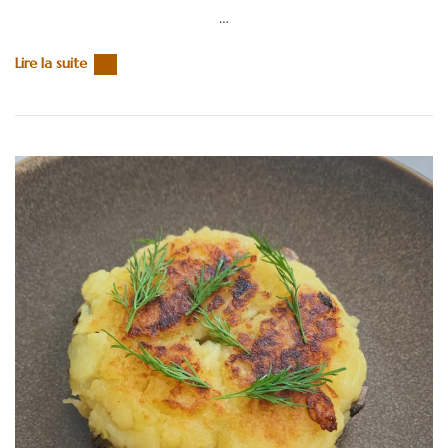
…
Lire la suite