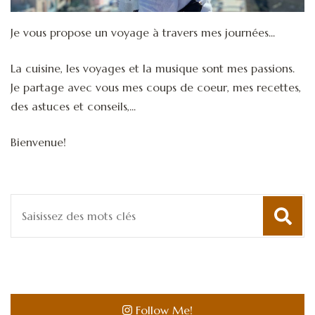
Je vous propose un voyage à travers mes journées...
La cuisine, les voyages et la musique sont mes passions.
Je partage avec vous mes coups de coeur, mes recettes,
des astuces et conseils,...
Bienvenue!
Recherche
pour
:
Follow Me!