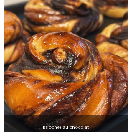
Brioches au chocolat