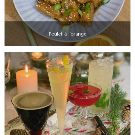
Poulet à l’orange