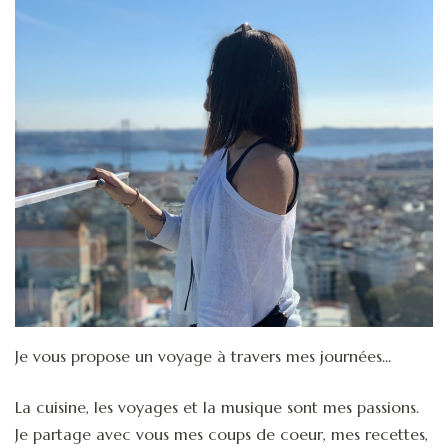
Je vous propose un voyage à travers mes journées...
La cuisine, les voyages et la musique sont mes passions.
Je partage avec vous mes coups de coeur, mes recettes,