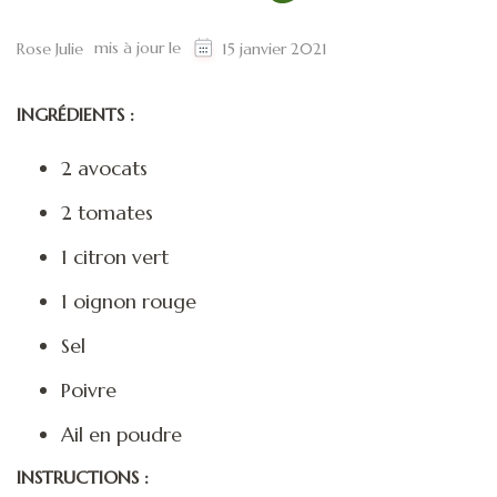
mis à jour le
Rose Julie
15 janvier 2021
INGRÉDIENTS :
2 avocats
2 tomates
1 citron vert
1 oignon rouge
Sel
Poivre
Ail en poudre
INSTRUCTIONS :