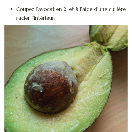
Coupez l’avocat en 2, et à l’aide d’une cuillère
racler l’intérieur.