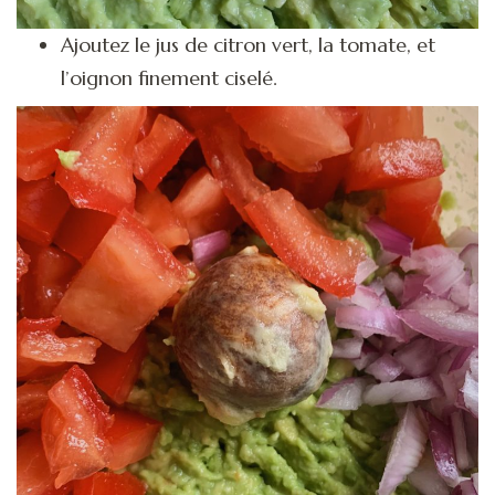
Ajoutez le jus de citron vert, la tomate, et
l’oignon finement ciselé.