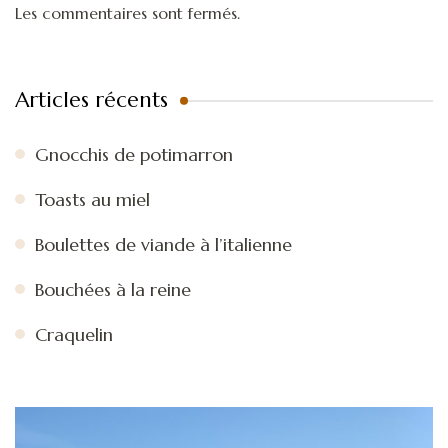
Les commentaires sont fermés.
Articles récents
Gnocchis de potimarron
Toasts au miel
Boulettes de viande à l’italienne
Bouchées à la reine
Craquelin