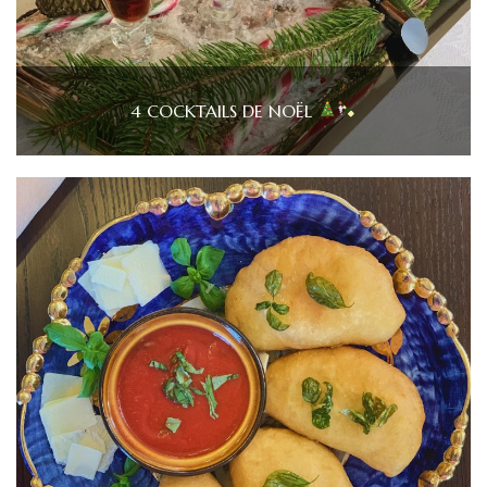
4 COCKTAILS DE NOËL