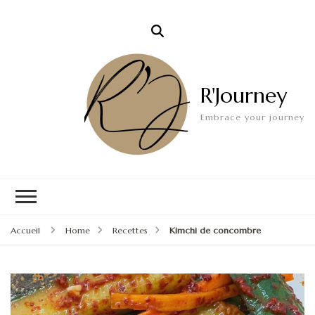
R'Journey
Embrace your journey
Accueil
Home
Recettes
Kimchi de concombre