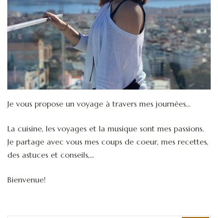
Je vous propose un voyage à travers mes journées...
La cuisine, les voyages et la musique sont mes passions.
Je partage avec vous mes coups de coeur, mes recettes,
des astuces et conseils,...
Bienvenue!