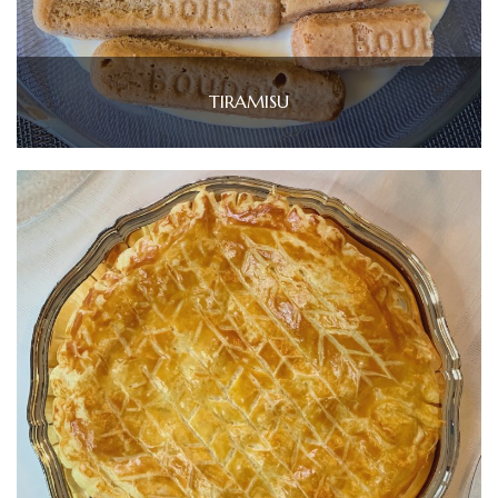
TIRAMISU