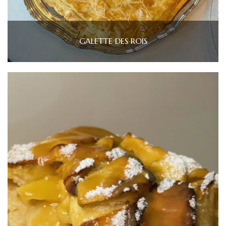
GALETTE DES ROIS