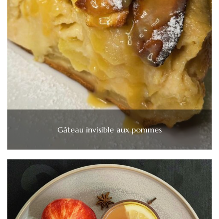
Gâteau invisible aux pommes