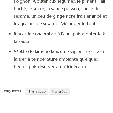
l’oignon. Ajouter aux légumes, le piment, l’ail
haché, le sucre, la sauce poisson, l’huile de
sésame, un peu de gingembre frais émincé et
les graines de sésame. Mélanger le tout.
Rincer le concombre à l’eau, puis ajouter le à
la sauce.
Mettre le kimchi dans un récipient stérilisé, et
laisser à température ambiante quelques
heures puis réserver au réfrigérateur.
Asiatique
entrées
ÉTIQUETTES :
Navigation