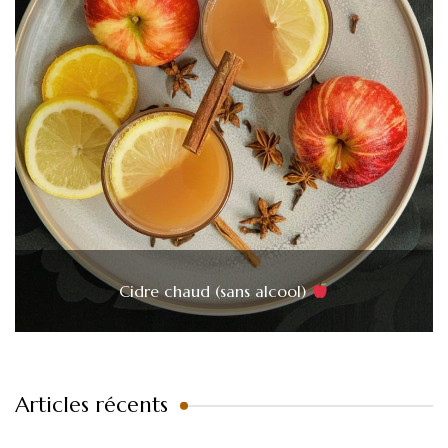
Cidre chaud (sans alcool)
Articles récents