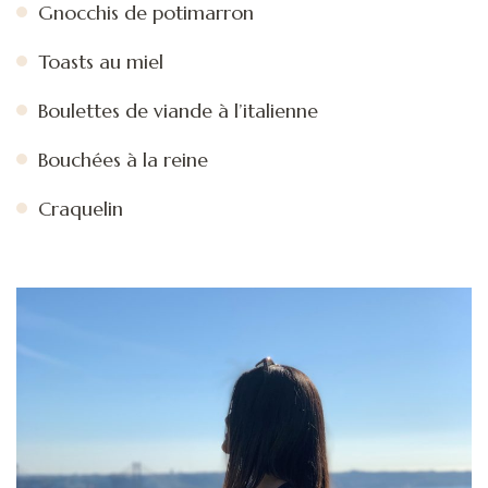
Gnocchis de potimarron
Toasts au miel
Boulettes de viande à l’italienne
Bouchées à la reine
Craquelin