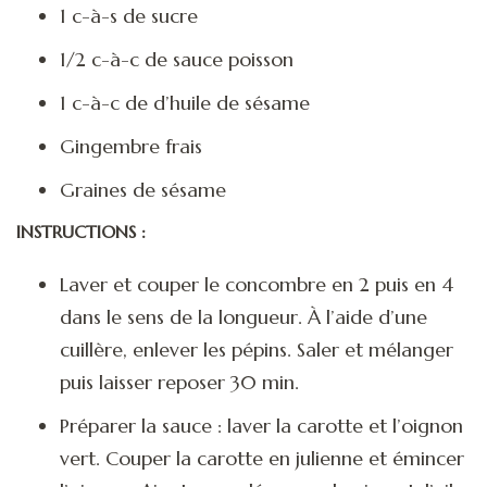
1 c-à-s de sucre
1/2 c-à-c de sauce poisson
1 c-à-c de d’huile de sésame
Gingembre frais
Graines de sésame
INSTRUCTIONS :
Laver et couper le concombre en 2 puis en 4
dans le sens de la longueur. À l’aide d’une
cuillère, enlever les pépins. Saler et mélanger
puis laisser reposer 30 min.
Préparer la sauce : laver la carotte et l’oignon
vert. Couper la carotte en julienne et émincer