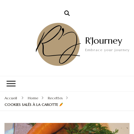
R'Journey
Embrace your journey
Accueil
Home
Recettes
COOKIES SALÉS À LA CAROTTE