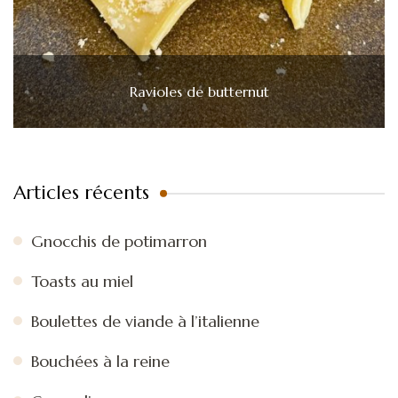
Ravioles de butternut
Articles récents
Gnocchis de potimarron
Toasts au miel
Boulettes de viande à l’italienne
Bouchées à la reine