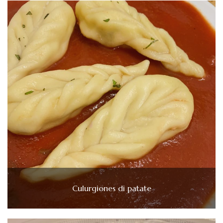
Culurgiones di patate