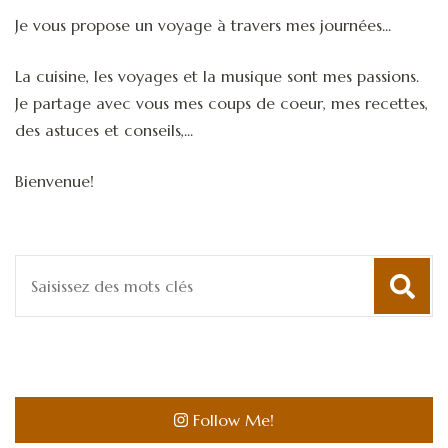
Je vous propose un voyage à travers mes journées...
La cuisine, les voyages et la musique sont mes passions.
Je partage avec vous mes coups de coeur, mes recettes,
des astuces et conseils,...
Bienvenue!
Recherche
pour
:
Follow Me!