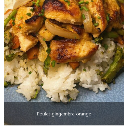
Poulet gingembre orange