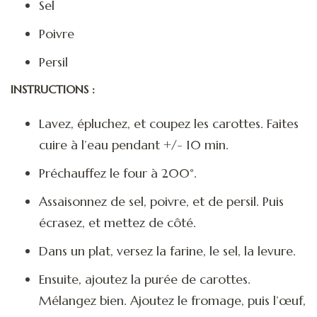
Sel
Poivre
Persil
INSTRUCTIONS :
Lavez, épluchez, et coupez les carottes. Faites
cuire à l’eau pendant +/- 10 min.
Préchauffez le four à 200°.
Assaisonnez de sel, poivre, et de persil. Puis
écrasez, et mettez de côté.
Dans un plat, versez la farine, le sel, la levure.
Ensuite, ajoutez la purée de carottes.
Mélangez bien. Ajoutez le fromage, puis l’œuf,