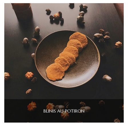
BLINIS AU POTIRON