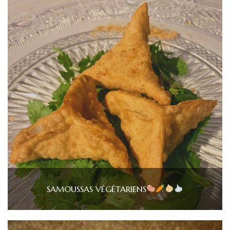
SAMOUSSAS VÉGÉTARIENS