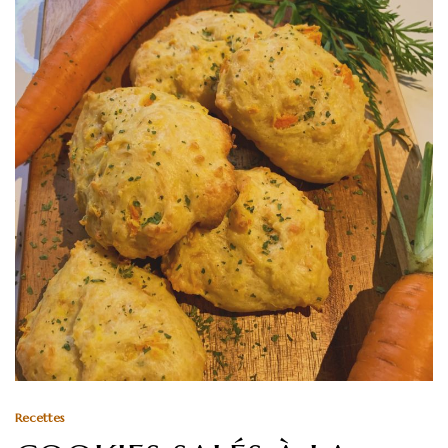
Recettes