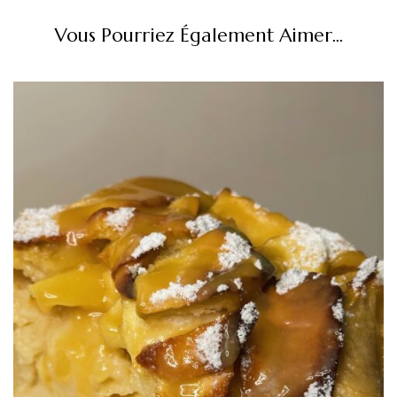
Vous Pourriez Également Aimer...