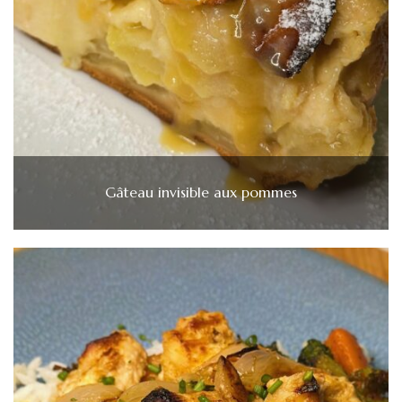
Gâteau invisible aux pommes