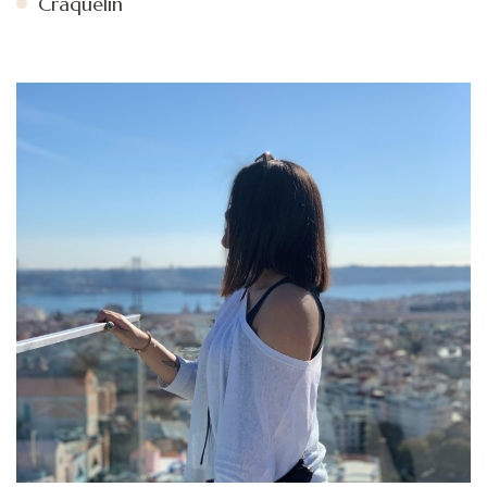
Craquelin