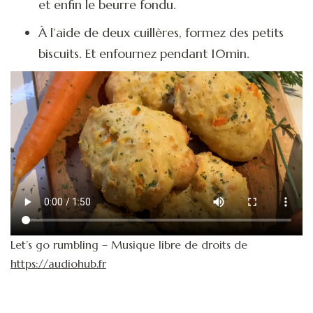
et enfin le beurre fondu.
À l’aide de deux cuillères, formez des petits
biscuits. Et enfournez pendant 10min.
Let’s go rumbling – Musique libre de droits de
https://audiohub.fr