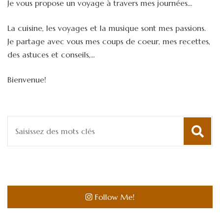
Je vous propose un voyage à travers mes journées...
La cuisine, les voyages et la musique sont mes passions.
Je partage avec vous mes coups de coeur, mes recettes,
des astuces et conseils,...
Bienvenue!
Recherche
pour
:
Follow Me!