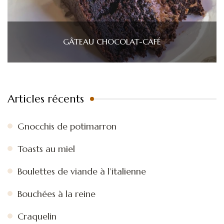
GÂTEAU CHOCOLAT-CAFÉ
Articles récents
Gnocchis de potimarron
Toasts au miel
Boulettes de viande à l’italienne
Bouchées à la reine
Craquelin