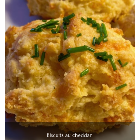
Biscuits au cheddar