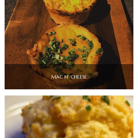
MAC N’ CHEESE