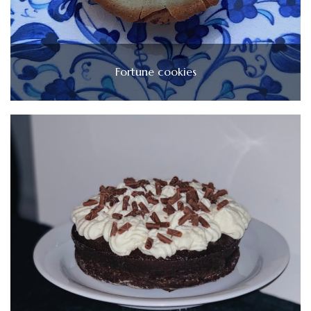
Fortune cookies