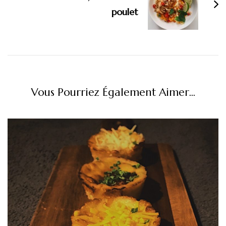
poulet
Vous Pourriez Également Aimer...