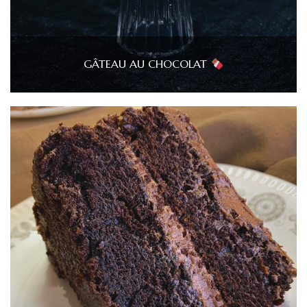
GÂTEAU AU CHOCOLAT