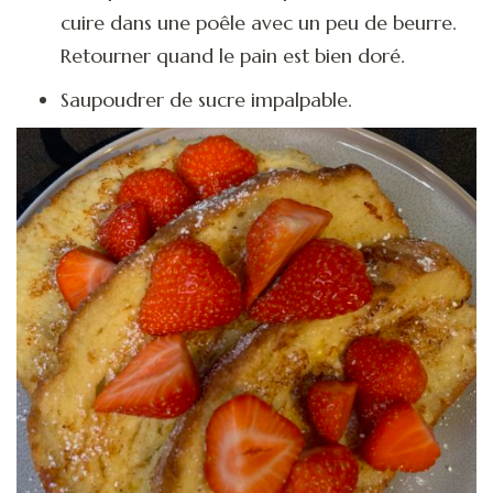
cuire dans une poêle avec un peu de beurre.
Retourner quand le pain est bien doré.
Saupoudrer de sucre impalpable.