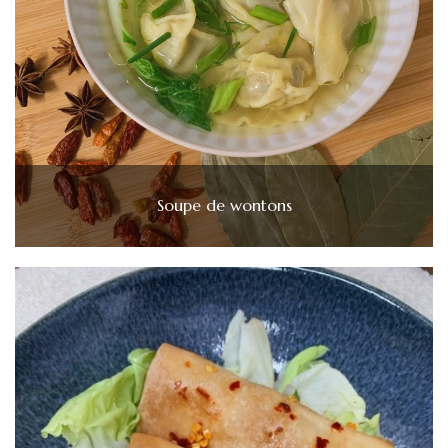
Soupe de wontons