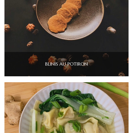
BLINIS AU POTIRON