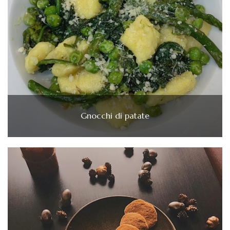
Gnocchi di patate