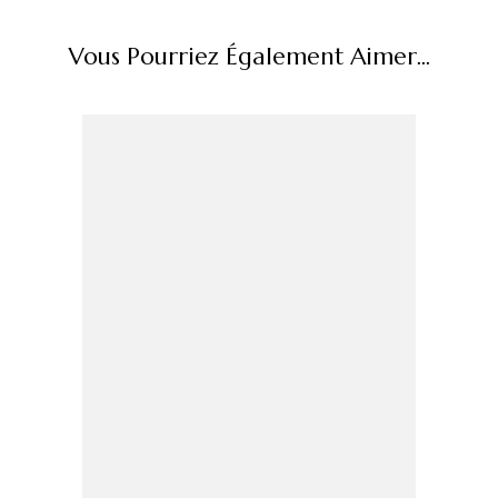
Vous Pourriez Également Aimer...