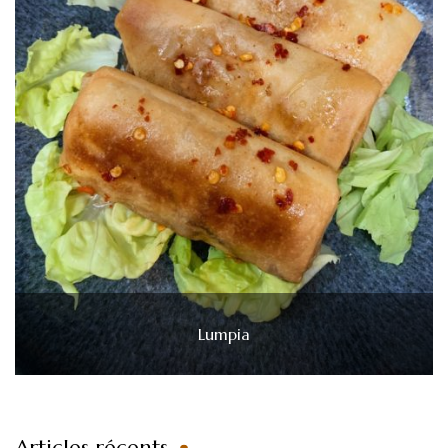
Lumpia
Articles récents