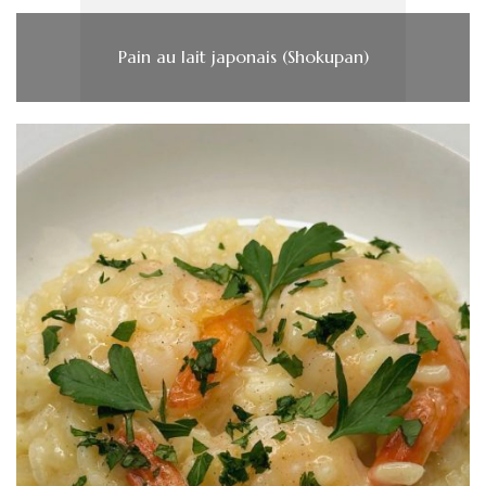
Pain au lait japonais (Shokupan)