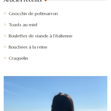
Gnocchis de potimarron
Toasts au miel
Boulettes de viande à l’italienne
Bouchées à la reine
Craquelin