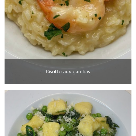
Risotto aux gambas