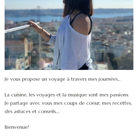
Je vous propose un voyage à travers mes journées...
La cuisine, les voyages et la musique sont mes passions.
Je partage avec vous mes coups de coeur, mes recettes,
des astuces et conseils,...
Bienvenue!