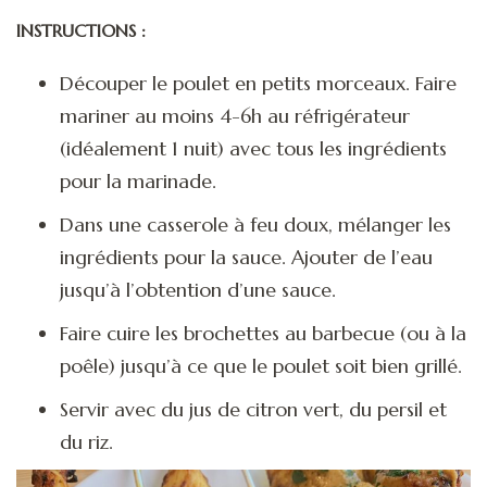
INSTRUCTIONS :
Découper le poulet en petits morceaux. Faire
mariner au moins 4-6h au réfrigérateur
(idéalement 1 nuit) avec tous les ingrédients
pour la marinade.
Dans une casserole à feu doux, mélanger les
ingrédients pour la sauce. Ajouter de l’eau
jusqu’à l’obtention d’une sauce.
Faire cuire les brochettes au barbecue (ou à la
poêle) jusqu’à ce que le poulet soit bien grillé.
Servir avec du jus de citron vert, du persil et
du riz.